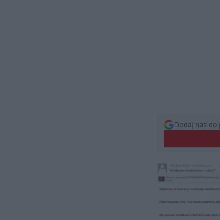
Dodaj nas do 