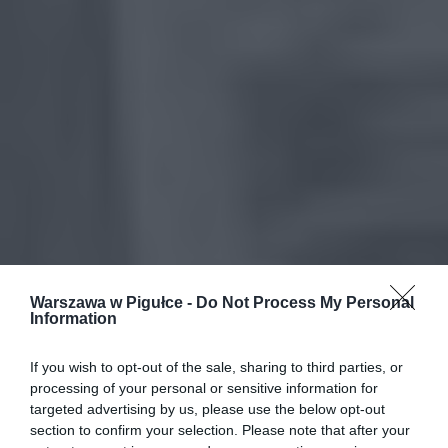
Warszawa w Pigułce -
Do Not Process My Personal
Information
If you wish to opt-out of the sale, sharing to third parties, or
processing of your personal or sensitive information for
targeted advertising by us, please use the below opt-out
section to confirm your selection. Please note that after your