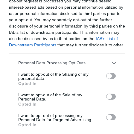
opt-out request is processed you may continue seeing
interest-based ads based on personal information utilized by
us or personal information disclosed to third parties prior to
your opt-out. You may separately opt-out of the further
disclosure of your personal information by third parties on the
IAB’s list of downstream participants. This information may
also be disclosed by us to third parties on the
IAB’s List of
Downstream Participants
that may further disclose it to other
third parties.
Personal Data Processing Opt Outs
I want to opt-out of the Sharing of my
personal data.
Opted In
I want to opt-out of the Sale of my
Personal Data.
Opted In
I want to opt-out of processing my
Personal Data for Targeted Advertising.
Opted In