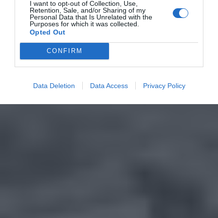
I want to opt-out of Collection, Use,
Retention, Sale, and/or Sharing of my
Personal Data that Is Unrelated with the
Purposes for which it was collected.
Opted Out
CONFIRM
Data Deletion
Data Access
Privacy Policy