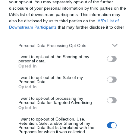
your opt-out. You may separately opt-out of the further
disclosure of your personal information by third parties on the
IAB’s list of downstream participants. This information may
also be disclosed by us to third parties on the
IAB’s List of
Downstream Participants
that may further disclose it to other
third parties.
Personal Data Processing Opt Outs
I want to opt-out of the Sharing of my
personal data.
Opted In
I want to opt-out of the Sale of my
Personal Data.
Opted In
I want to opt-out of processing my
Personal Data for Targeted Advertising.
Opted In
I want to opt-out of Collection, Use,
Retention, Sale, and/or Sharing of my
Personal Data that Is Unrelated with the
Purposes for which it was collected.