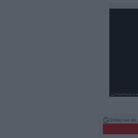
Dodaj nas do 