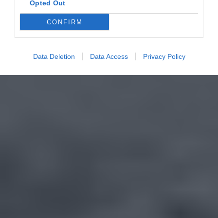
Opted Out
CONFIRM
Data Deletion
Data Access
Privacy Policy