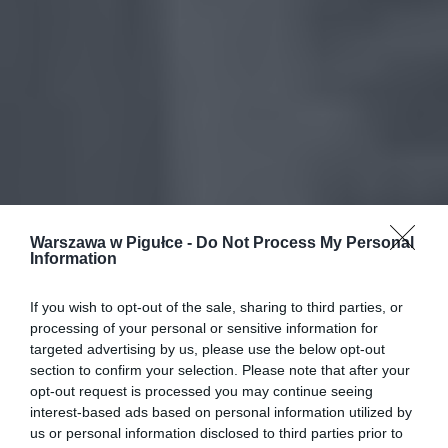
Warszawa w Pigułce -
Do Not Process My Personal
Information
If you wish to opt-out of the sale, sharing to third parties, or
processing of your personal or sensitive information for
targeted advertising by us, please use the below opt-out
section to confirm your selection. Please note that after your
opt-out request is processed you may continue seeing
interest-based ads based on personal information utilized by
us or personal information disclosed to third parties prior to