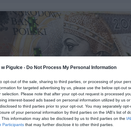
w Pigułce -
Do Not Process My Personal Information
to opt-out of the sale, sharing to third parties, or processing of your per
formation for targeted advertising by us, please use the below opt-out s
r selection. Please note that after your opt-out request is processed y
eing interest-based ads based on personal information utilized by us or
disclosed to third parties prior to your opt-out. You may separately opt-
losure of your personal information by third parties on the IAB’s list of
. This information may also be disclosed by us to third parties on the
IA
Participants
that may further disclose it to other third parties.