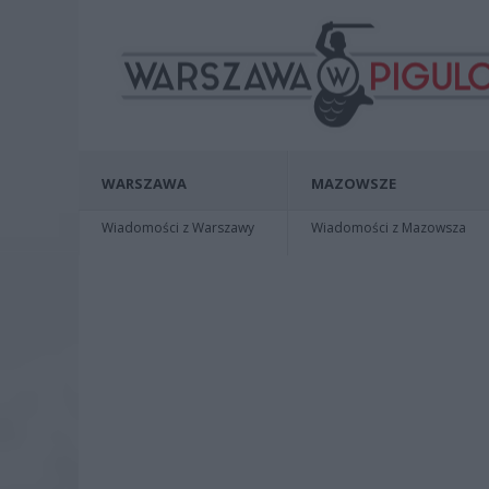
WARSZAWA
MAZOWSZE
Wiadomości z Warszawy
Wiadomości z Mazowsza