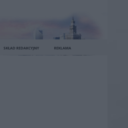
SKŁAD REDAKCYJNY
REKLAMA