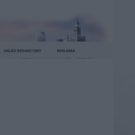
SKŁAD REDAKCYJNY
REKLAMA