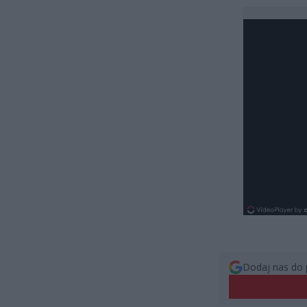
Dodaj nas do 