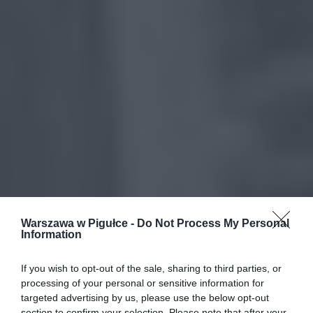
Warszawa w Pigułce -
Do Not Process My Personal
Information
If you wish to opt-out of the sale, sharing to third parties, or
processing of your personal or sensitive information for
targeted advertising by us, please use the below opt-out
section to confirm your selection. Please note that after your