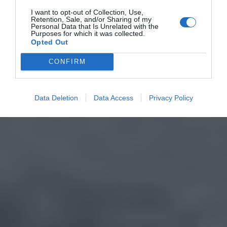
I want to opt-out of Collection, Use,
Retention, Sale, and/or Sharing of my
Personal Data that Is Unrelated with the
Purposes for which it was collected.
Opted Out
CONFIRM
Data Deletion
Data Access
Privacy Policy