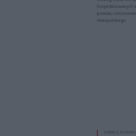
hospitalizowanych 
powiatu rzeszowski
Małopolskiego.
ZOBACZ RÓWNIE