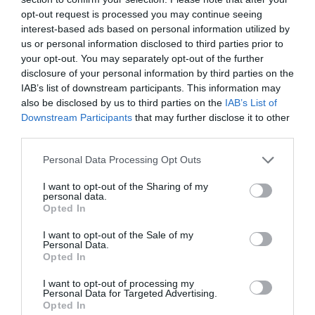
opt-out request is processed you may continue seeing
interest-based ads based on personal information utilized by
us or personal information disclosed to third parties prior to
your opt-out. You may separately opt-out of the further
disclosure of your personal information by third parties on the
IAB’s list of downstream participants. This information may
also be disclosed by us to third parties on the
IAB’s List of
Downstream Participants
that may further disclose it to other
third parties.
Personal Data Processing Opt Outs
I want to opt-out of the Sharing of my
personal data.
Opted In
I want to opt-out of the Sale of my
Personal Data.
Opted In
I want to opt-out of processing my
Personal Data for Targeted Advertising.
Opted In