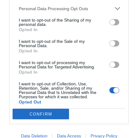
Personal Data Processing Opt Outs
I want to opt-out of the Sharing of my
personal data.
Opted In
I want to opt-out of the Sale of my
Personal Data.
Opted In
I want to opt-out of processing my
Personal Data for Targeted Advertising.
Opted In
I want to opt-out of Collection, Use,
Retention, Sale, and/or Sharing of my
Personal Data that Is Unrelated with the
Purposes for which it was collected.
Opted Out
CONFIRM
Data Deletion
Data Access
Privacy Policy