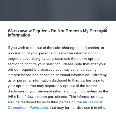
Warszawa w Pigułce -
Do Not Process My Personal
Information
If you wish to opt-out of the sale, sharing to third parties, or
processing of your personal or sensitive information for
targeted advertising by us, please use the below opt-out
section to confirm your selection. Please note that after your
opt-out request is processed you may continue seeing
interest-based ads based on personal information utilized by
us or personal information disclosed to third parties prior to
your opt-out. You may separately opt-out of the further
disclosure of your personal information by third parties on the
IAB’s list of downstream participants. This information may
also be disclosed by us to third parties on the
IAB’s List of
Downstream Participants
that may further disclose it to other
third parties.