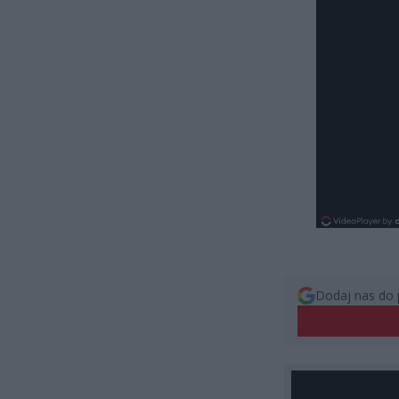
Dodaj nas do 