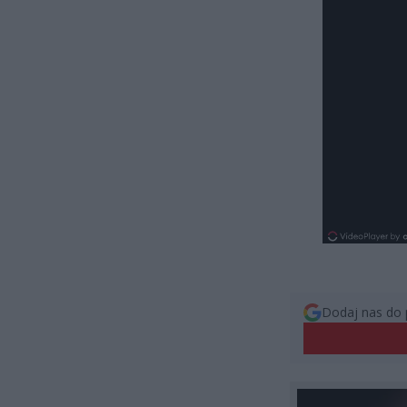
Dodaj nas do 