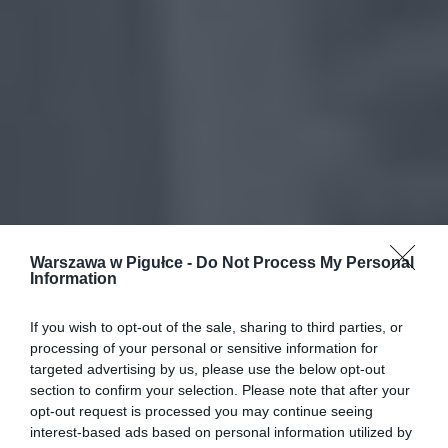
Warszawa w Pigułce -
Do Not Process My Personal
Information
If you wish to opt-out of the sale, sharing to third parties, or
processing of your personal or sensitive information for
targeted advertising by us, please use the below opt-out
section to confirm your selection. Please note that after your
opt-out request is processed you may continue seeing
interest-based ads based on personal information utilized by