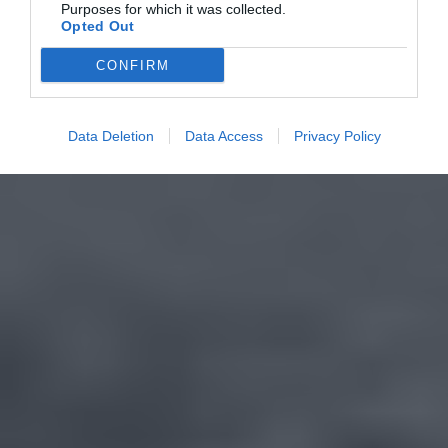
Purposes for which it was collected.
Opted Out
CONFIRM
Data Deletion
Data Access
Privacy Policy