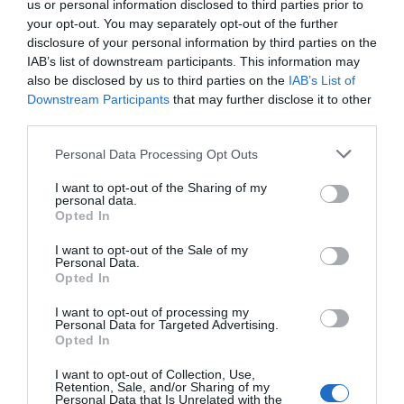
us or personal information disclosed to third parties prior to
your opt-out. You may separately opt-out of the further
disclosure of your personal information by third parties on the
IAB’s list of downstream participants. This information may
also be disclosed by us to third parties on the
IAB’s List of
Downstream Participants
that may further disclose it to other
third parties.
Personal Data Processing Opt Outs
I want to opt-out of the Sharing of my
personal data.
Opted In
I want to opt-out of the Sale of my
Personal Data.
Opted In
I want to opt-out of processing my
Personal Data for Targeted Advertising.
Opted In
I want to opt-out of Collection, Use,
Retention, Sale, and/or Sharing of my
Personal Data that Is Unrelated with the