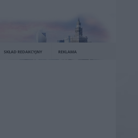
SKŁAD REDAKCYJNY
REKLAMA