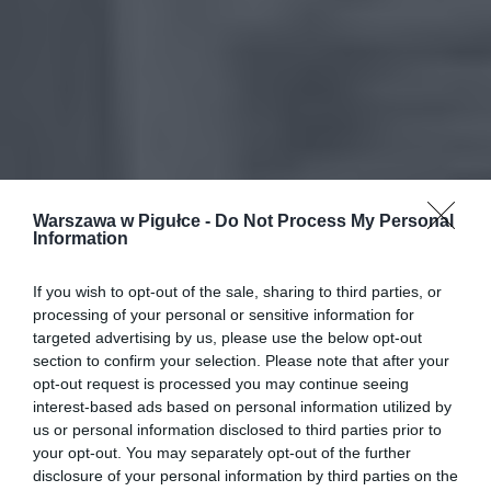
Warszawa w Pigułce -
Do Not Process My Personal
Information
If you wish to opt-out of the sale, sharing to third parties, or
processing of your personal or sensitive information for
targeted advertising by us, please use the below opt-out
section to confirm your selection. Please note that after your
opt-out request is processed you may continue seeing
interest-based ads based on personal information utilized by
us or personal information disclosed to third parties prior to
your opt-out. You may separately opt-out of the further
disclosure of your personal information by third parties on the