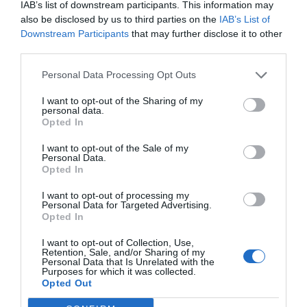
IAB’s list of downstream participants. This information may
also be disclosed by us to third parties on the
IAB’s List of
Downstream Participants
that may further disclose it to other
third parties.
Personal Data Processing Opt Outs
I want to opt-out of the Sharing of my
personal data.
Opted In
I want to opt-out of the Sale of my
Personal Data.
Opted In
I want to opt-out of processing my
Personal Data for Targeted Advertising.
Opted In
I want to opt-out of Collection, Use,
Retention, Sale, and/or Sharing of my
Personal Data that Is Unrelated with the
Purposes for which it was collected.
Opted Out