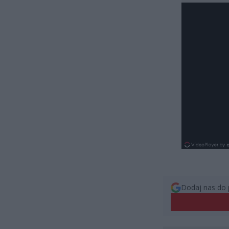
Dodaj nas do 