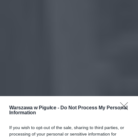
Warszawa w Pigułce -
Do Not Process My Personal
Information
If you wish to opt-out of the sale, sharing to third parties, or
processing of your personal or sensitive information for