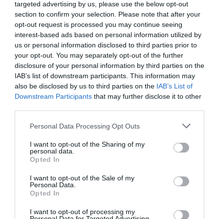
targeted advertising by us, please use the below opt-out
section to confirm your selection. Please note that after your
opt-out request is processed you may continue seeing
interest-based ads based on personal information utilized by
us or personal information disclosed to third parties prior to
your opt-out. You may separately opt-out of the further
disclosure of your personal information by third parties on the
IAB’s list of downstream participants. This information may
also be disclosed by us to third parties on the
IAB’s List of
Downstream Participants
that may further disclose it to other
third parties.
Personal Data Processing Opt Outs
I want to opt-out of the Sharing of my
personal data.
Opted In
I want to opt-out of the Sale of my
Personal Data.
Opted In
I want to opt-out of processing my
Personal Data for Targeted Advertising.