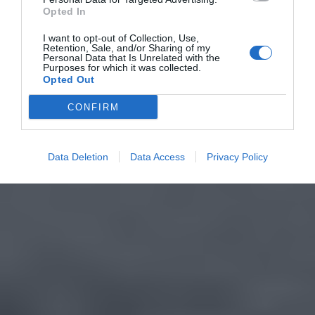
Opted In
I want to opt-out of Collection, Use,
Retention, Sale, and/or Sharing of my
Personal Data that Is Unrelated with the
Purposes for which it was collected.
Opted Out
CONFIRM
Data Deletion
Data Access
Privacy Policy