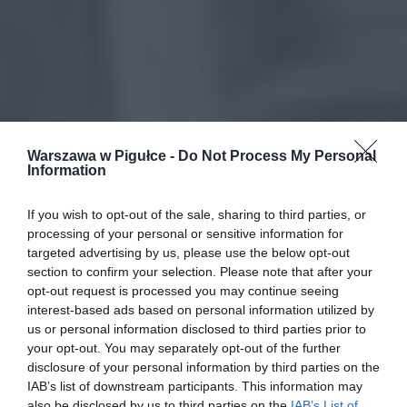
Warszawa w Pigułce -
Do Not Process My Personal
Information
If you wish to opt-out of the sale, sharing to third parties, or
processing of your personal or sensitive information for
targeted advertising by us, please use the below opt-out
section to confirm your selection. Please note that after your
opt-out request is processed you may continue seeing
interest-based ads based on personal information utilized by
us or personal information disclosed to third parties prior to
your opt-out. You may separately opt-out of the further
disclosure of your personal information by third parties on the
IAB’s list of downstream participants. This information may
also be disclosed by us to third parties on the
IAB’s List of