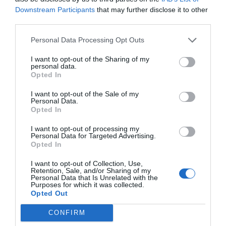
Downstream Participants
that may further disclose it to other
third parties.
Personal Data Processing Opt Outs
I want to opt-out of the Sharing of my
personal data.
Opted In
I want to opt-out of the Sale of my
Personal Data.
Opted In
I want to opt-out of processing my
Personal Data for Targeted Advertising.
Opted In
I want to opt-out of Collection, Use,
Retention, Sale, and/or Sharing of my
Personal Data that Is Unrelated with the
Purposes for which it was collected.
Opted Out
CONFIRM