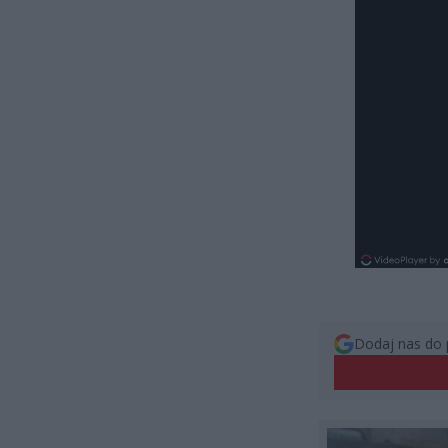
Dodaj nas do 