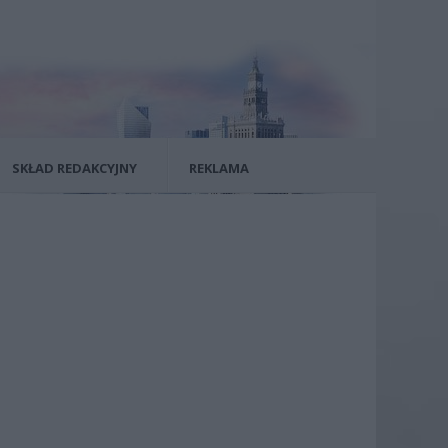
SKŁAD REDAKCYJNY
REKLAMA