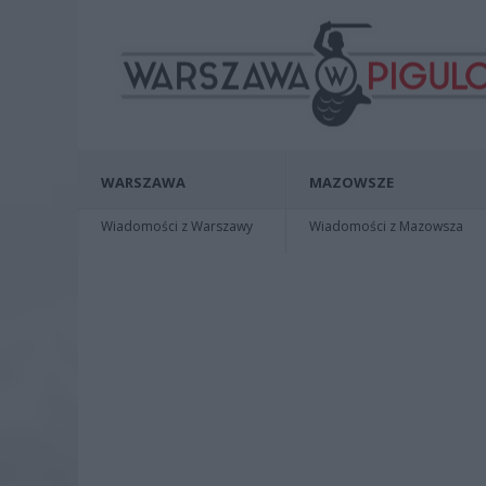
WARSZAWA
MAZOWSZE
Wiadomości z Warszawy
Wiadomości z Mazowsza