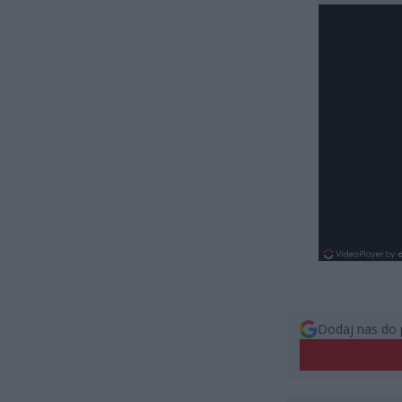
Dodaj nas do 