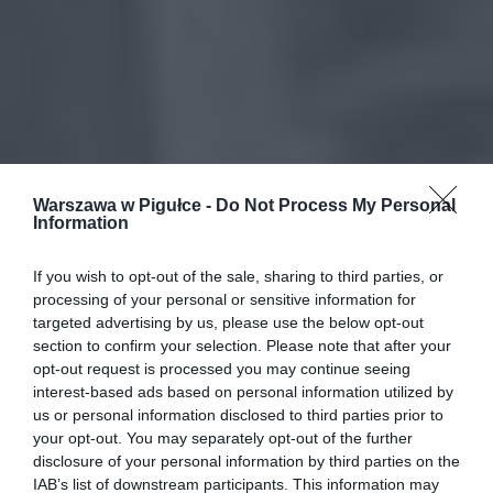
Warszawa w Pigułce -
Do Not Process My Personal
Information
If you wish to opt-out of the sale, sharing to third parties, or
processing of your personal or sensitive information for
targeted advertising by us, please use the below opt-out
section to confirm your selection. Please note that after your
opt-out request is processed you may continue seeing
interest-based ads based on personal information utilized by
us or personal information disclosed to third parties prior to
your opt-out. You may separately opt-out of the further
disclosure of your personal information by third parties on the
IAB’s list of downstream participants. This information may