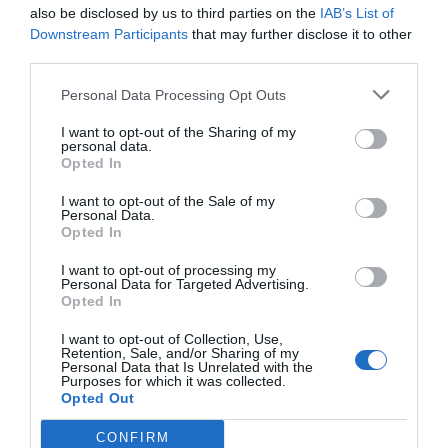
also be disclosed by us to third parties on the
IAB’s List of
Downstream Participants
that may further disclose it to other
third parties.
Personal Data Processing Opt Outs
I want to opt-out of the Sharing of my
personal data.
Opted In
I want to opt-out of the Sale of my
Personal Data.
Opted In
I want to opt-out of processing my
Personal Data for Targeted Advertising.
Opted In
I want to opt-out of Collection, Use,
Retention, Sale, and/or Sharing of my
Personal Data that Is Unrelated with the
Purposes for which it was collected.
Opted Out
CONFIRM