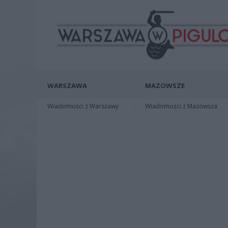
WARSZAWA
MAZOWSZE
Wiadomości z Warszawy
Wiadomości z Mazowsza