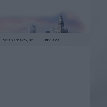
SKŁAD REDAKCYJNY
REKLAMA