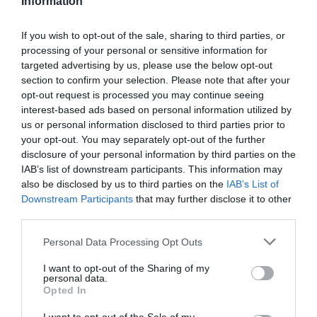
Information
If you wish to opt-out of the sale, sharing to third parties, or
processing of your personal or sensitive information for
targeted advertising by us, please use the below opt-out
section to confirm your selection. Please note that after your
opt-out request is processed you may continue seeing
interest-based ads based on personal information utilized by
us or personal information disclosed to third parties prior to
your opt-out. You may separately opt-out of the further
disclosure of your personal information by third parties on the
IAB’s list of downstream participants. This information may
also be disclosed by us to third parties on the
IAB’s List of
Downstream Participants
that may further disclose it to other
third parties.
Personal Data Processing Opt Outs
I want to opt-out of the Sharing of my
personal data.
Opted In