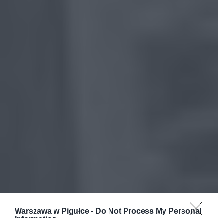
Warszawa w Pigułce -
Do Not Process My Personal