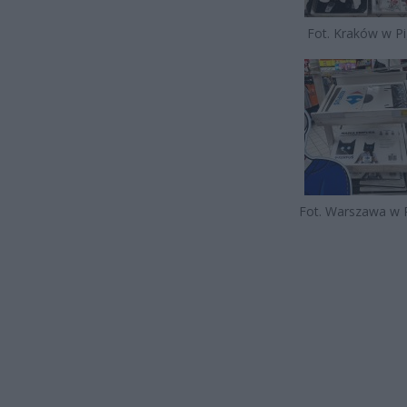
Fot. Kraków w Pi
Fot. Warszawa w 