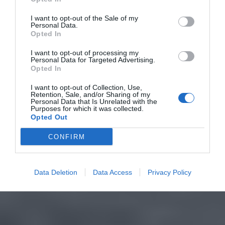
I want to opt-out of the Sale of my
Personal Data.
Opted In
I want to opt-out of processing my
Personal Data for Targeted Advertising.
Opted In
I want to opt-out of Collection, Use,
Retention, Sale, and/or Sharing of my
Personal Data that Is Unrelated with the
Purposes for which it was collected.
Opted Out
CONFIRM
Data Deletion
Data Access
Privacy Policy