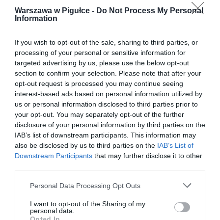
Warszawa w Pigułce -
Do Not Process My Personal
Information
If you wish to opt-out of the sale, sharing to third parties, or
processing of your personal or sensitive information for
targeted advertising by us, please use the below opt-out
section to confirm your selection. Please note that after your
opt-out request is processed you may continue seeing
interest-based ads based on personal information utilized by
us or personal information disclosed to third parties prior to
your opt-out. You may separately opt-out of the further
disclosure of your personal information by third parties on the
IAB’s list of downstream participants. This information may
also be disclosed by us to third parties on the
IAB’s List of
Downstream Participants
that may further disclose it to other
third parties.
Personal Data Processing Opt Outs
I want to opt-out of the Sharing of my
personal data.
Opted In