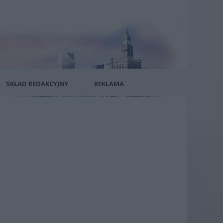
SKŁAD REDAKCYJNY
REKLAMA