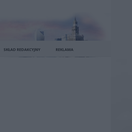
SKŁAD REDAKCYJNY
REKLAMA