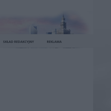
SKŁAD REDAKCYJNY
REKLAMA