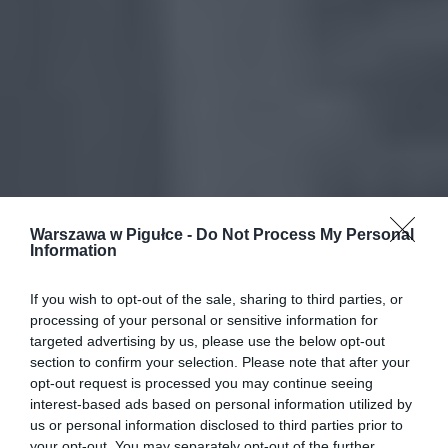
Warszawa w Pigułce -
Do Not Process My Personal
Information
If you wish to opt-out of the sale, sharing to third parties, or
processing of your personal or sensitive information for
targeted advertising by us, please use the below opt-out
section to confirm your selection. Please note that after your
opt-out request is processed you may continue seeing
interest-based ads based on personal information utilized by
us or personal information disclosed to third parties prior to
your opt-out. You may separately opt-out of the further