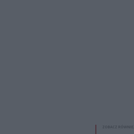
ZOBACZ RÓWNIE