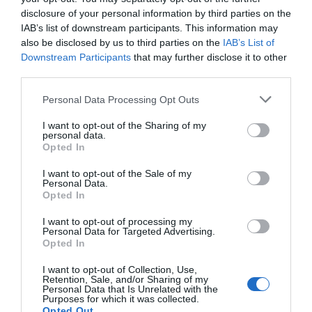
disclosure of your personal information by third parties on the
IAB’s list of downstream participants. This information may
also be disclosed by us to third parties on the
IAB’s List of
Downstream Participants
that may further disclose it to other
third parties.
Personal Data Processing Opt Outs
I want to opt-out of the Sharing of my
personal data.
Opted In
I want to opt-out of the Sale of my
Personal Data.
Opted In
I want to opt-out of processing my
Personal Data for Targeted Advertising.
Opted In
I want to opt-out of Collection, Use,
Retention, Sale, and/or Sharing of my
Personal Data that Is Unrelated with the
Purposes for which it was collected.
Opted Out