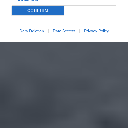
CONFIRM
Data Deletion
Data Access
Privacy Policy