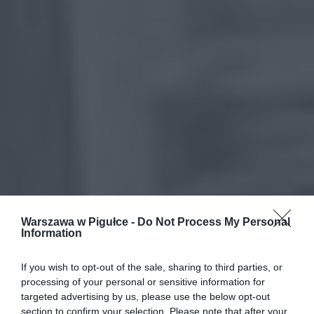
Warszawa w Pigułce -
Do Not Process My Personal
Information
If you wish to opt-out of the sale, sharing to third parties, or
processing of your personal or sensitive information for
targeted advertising by us, please use the below opt-out
section to confirm your selection. Please note that after your