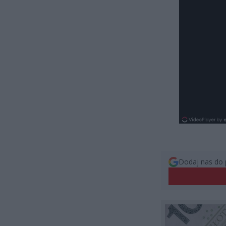
Dodaj nas do 