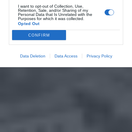
I want to opt-out of Collection, Use,
Retention, Sale, and/or Sharing of my
Personal Data that Is Unrelated with the
Purposes for which it was collected.
Opted Out
CONFIRM
Data Deletion
Data Access
Privacy Policy