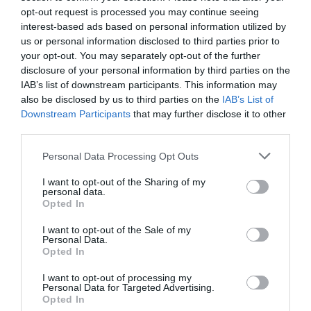
opt-out request is processed you may continue seeing
interest-based ads based on personal information utilized by
us or personal information disclosed to third parties prior to
your opt-out. You may separately opt-out of the further
disclosure of your personal information by third parties on the
IAB’s list of downstream participants. This information may
also be disclosed by us to third parties on the
IAB’s List of
Downstream Participants
that may further disclose it to other
third parties.
Personal Data Processing Opt Outs
I want to opt-out of the Sharing of my
personal data.
Opted In
I want to opt-out of the Sale of my
Personal Data.
Opted In
I want to opt-out of processing my
Personal Data for Targeted Advertising.
Opted In