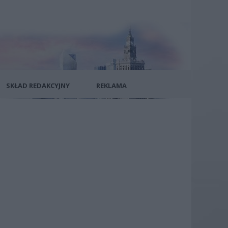
SKŁAD REDAKCYJNY
REKLAMA