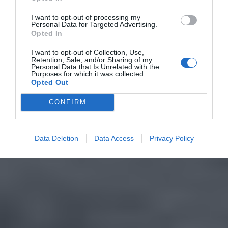
I want to opt-out of processing my
Personal Data for Targeted Advertising.
Opted In
I want to opt-out of Collection, Use,
Retention, Sale, and/or Sharing of my
Personal Data that Is Unrelated with the
Purposes for which it was collected.
Opted Out
CONFIRM
Data Deletion
Data Access
Privacy Policy