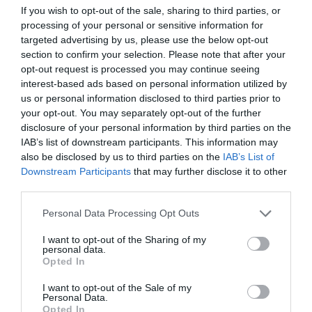
If you wish to opt-out of the sale, sharing to third parties, or
processing of your personal or sensitive information for
targeted advertising by us, please use the below opt-out
section to confirm your selection. Please note that after your
opt-out request is processed you may continue seeing
interest-based ads based on personal information utilized by
us or personal information disclosed to third parties prior to
your opt-out. You may separately opt-out of the further
disclosure of your personal information by third parties on the
IAB’s list of downstream participants. This information may
also be disclosed by us to third parties on the
IAB’s List of
Downstream Participants
that may further disclose it to other
third parties.
Personal Data Processing Opt Outs
I want to opt-out of the Sharing of my
personal data.
Opted In
I want to opt-out of the Sale of my
Personal Data.
Opted In