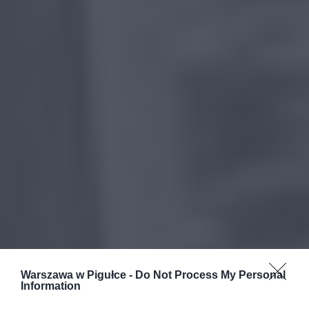
Warszawa w Pigułce -
Do Not Process My Personal
Information