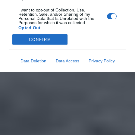
I want to opt-out of Collection, Use,
Retention, Sale, and/or Sharing of my
Personal Data that Is Unrelated with the
Purposes for which it was collected.
Opted Out
CONFIRM
Data Deletion
Data Access
Privacy Policy