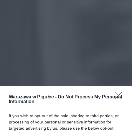
Warszawa w Pigułce -
Do Not Process My Personal
Information
If you wish to opt-out of the sale, sharing to third parties, or
processing of your personal or sensitive information for
targeted advertising by us, please use the below opt-out