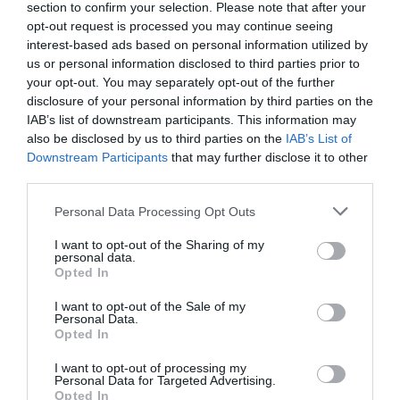
section to confirm your selection. Please note that after your
opt-out request is processed you may continue seeing
interest-based ads based on personal information utilized by
us or personal information disclosed to third parties prior to
your opt-out. You may separately opt-out of the further
disclosure of your personal information by third parties on the
IAB’s list of downstream participants. This information may
also be disclosed by us to third parties on the
IAB’s List of
Downstream Participants
that may further disclose it to other
third parties.
Personal Data Processing Opt Outs
I want to opt-out of the Sharing of my
personal data.
Opted In
I want to opt-out of the Sale of my
Personal Data.
Opted In
I want to opt-out of processing my
Personal Data for Targeted Advertising.
Opted In