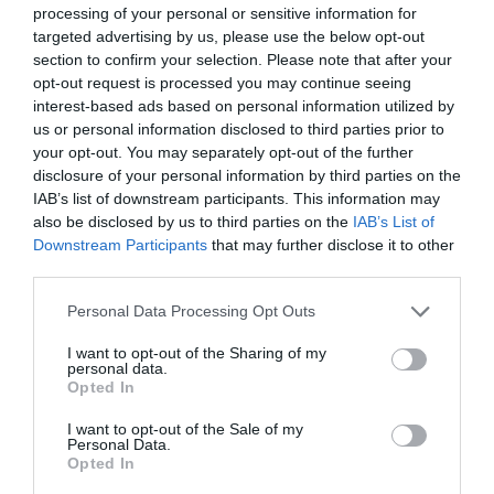
processing of your personal or sensitive information for
targeted advertising by us, please use the below opt-out
section to confirm your selection. Please note that after your
opt-out request is processed you may continue seeing
interest-based ads based on personal information utilized by
us or personal information disclosed to third parties prior to
your opt-out. You may separately opt-out of the further
disclosure of your personal information by third parties on the
IAB’s list of downstream participants. This information may
also be disclosed by us to third parties on the
IAB’s List of
Downstream Participants
that may further disclose it to other
third parties.
Personal Data Processing Opt Outs
I want to opt-out of the Sharing of my
personal data.
Opted In
I want to opt-out of the Sale of my
Personal Data.
Opted In