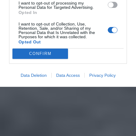
I want to opt-out of processing my
Personal Data for Targeted Advertising.
Opted In
I want to opt-out of Collection, Use,
Retention, Sale, and/or Sharing of my
Personal Data that Is Unrelated with the
Purposes for which it was collected.
Opted Out
CONFIRM
Data Deletion
Data Access
Privacy Policy