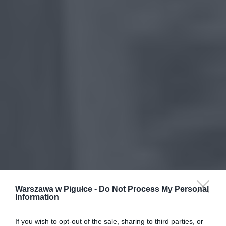
Warszawa w Pigułce -
Do Not Process My Personal
Information
If you wish to opt-out of the sale, sharing to third parties, or