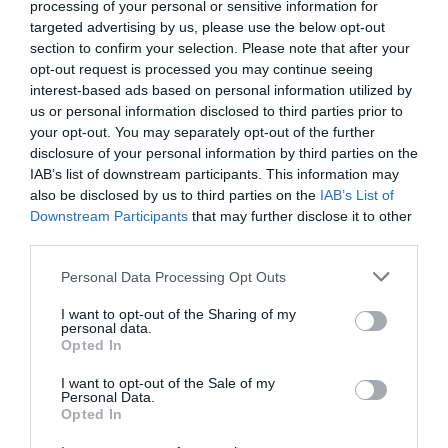
processing of your personal or sensitive information for
targeted advertising by us, please use the below opt-out
section to confirm your selection. Please note that after your
opt-out request is processed you may continue seeing
interest-based ads based on personal information utilized by
us or personal information disclosed to third parties prior to
your opt-out. You may separately opt-out of the further
disclosure of your personal information by third parties on the
IAB’s list of downstream participants. This information may
also be disclosed by us to third parties on the
IAB’s List of
Downstream Participants
that may further disclose it to other
third parties.
Personal Data Processing Opt Outs
I want to opt-out of the Sharing of my
personal data.
Opted In
I want to opt-out of the Sale of my
Personal Data.
Opted In