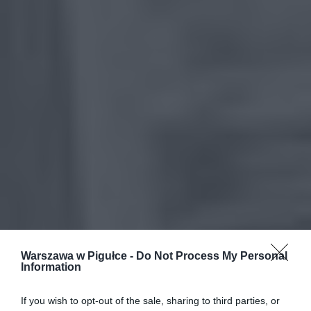
Warszawa w Pigułce -
Do Not Process My Personal
Information
If you wish to opt-out of the sale, sharing to third parties, or