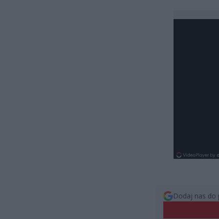
Dodaj nas do 