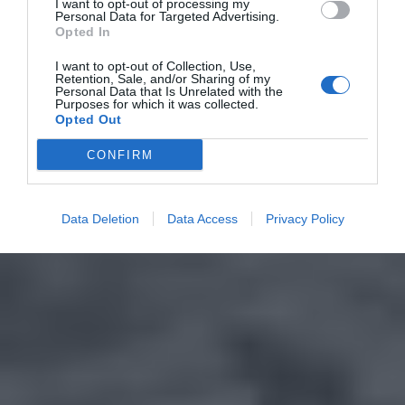
I want to opt-out of processing my
Personal Data for Targeted Advertising.
Opted In
I want to opt-out of Collection, Use,
Retention, Sale, and/or Sharing of my
Personal Data that Is Unrelated with the
Purposes for which it was collected.
Opted Out
CONFIRM
Data Deletion
Data Access
Privacy Policy