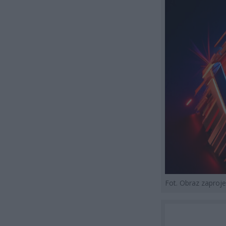
Fot. Obraz zapro