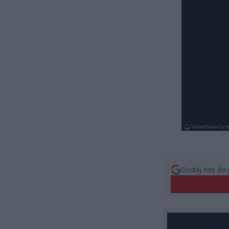
Dodaj nas do 