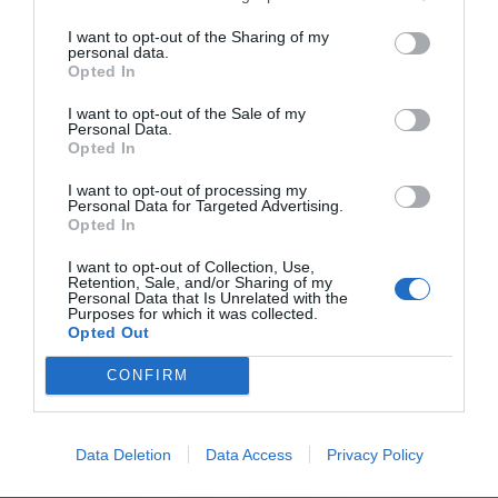
I want to opt-out of the Sharing of my
personal data.
Opted In
I want to opt-out of the Sale of my
Personal Data.
Opted In
I want to opt-out of processing my
Personal Data for Targeted Advertising.
Opted In
I want to opt-out of Collection, Use,
Retention, Sale, and/or Sharing of my
Personal Data that Is Unrelated with the
Purposes for which it was collected.
Opted Out
CONFIRM
Data Deletion
Data Access
Privacy Policy