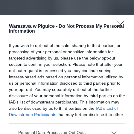
Warszawa w Pigułce -
Do Not Process My Personal
Information
If you wish to opt-out of the sale, sharing to third parties, or
processing of your personal or sensitive information for
targeted advertising by us, please use the below opt-out
section to confirm your selection. Please note that after your
opt-out request is processed you may continue seeing
interest-based ads based on personal information utilized by
us or personal information disclosed to third parties prior to
your opt-out. You may separately opt-out of the further
disclosure of your personal information by third parties on the
IAB’s list of downstream participants. This information may
also be disclosed by us to third parties on the
IAB’s List of
Downstream Participants
that may further disclose it to other
third parties.
Personal Data Processing Opt Outs