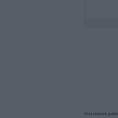
Ostrzeżenie publ