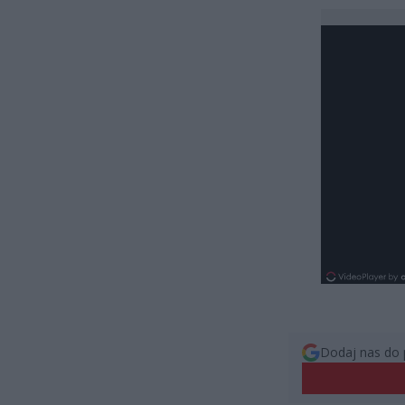
Dodaj nas do 