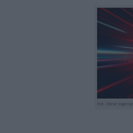
Fot. Obraz zapro