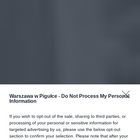
Warszawa w Pigułce -
Do Not Process My Personal
Information
If you wish to opt-out of the sale, sharing to third parties, or
processing of your personal or sensitive information for
targeted advertising by us, please use the below opt-out
section to confirm your selection. Please note that after your