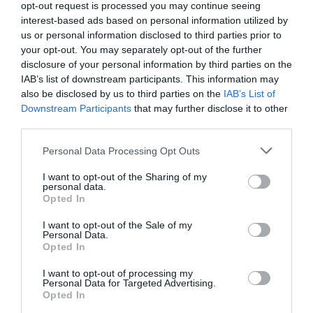
opt-out request is processed you may continue seeing
interest-based ads based on personal information utilized by
us or personal information disclosed to third parties prior to
your opt-out. You may separately opt-out of the further
disclosure of your personal information by third parties on the
IAB’s list of downstream participants. This information may
also be disclosed by us to third parties on the
IAB’s List of
Downstream Participants
that may further disclose it to other
third parties.
Personal Data Processing Opt Outs
I want to opt-out of the Sharing of my
personal data.
Opted In
I want to opt-out of the Sale of my
Personal Data.
Opted In
I want to opt-out of processing my
Personal Data for Targeted Advertising.
Opted In