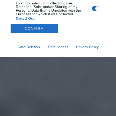
I want to opt-out of Collection, Use,
Retention, Sale, and/or Sharing of my
Personal Data that Is Unrelated with the
Purposes for which it was collected.
Opted Out
CONFIRM
Data Deletion
Data Access
Privacy Policy