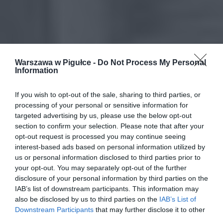
Warszawa w Pigułce -
Do Not Process My Personal
Information
If you wish to opt-out of the sale, sharing to third parties, or
processing of your personal or sensitive information for
targeted advertising by us, please use the below opt-out
section to confirm your selection. Please note that after your
opt-out request is processed you may continue seeing
interest-based ads based on personal information utilized by
us or personal information disclosed to third parties prior to
your opt-out. You may separately opt-out of the further
disclosure of your personal information by third parties on the
IAB’s list of downstream participants. This information may
also be disclosed by us to third parties on the
IAB’s List of
Downstream Participants
that may further disclose it to other
third parties.