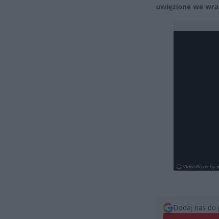
uwięzione we wra
Dodaj nas do 