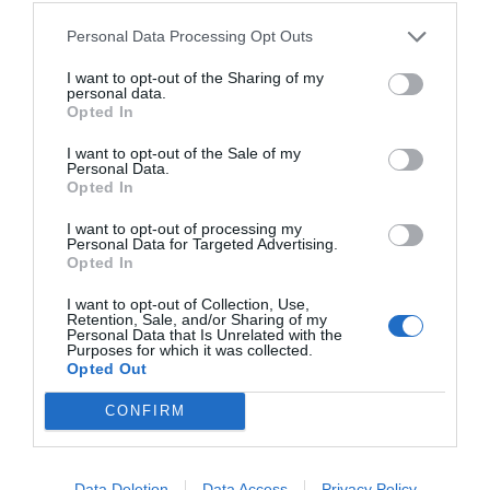
Personal Data Processing Opt Outs
I want to opt-out of the Sharing of my
personal data.
Opted In
I want to opt-out of the Sale of my
Personal Data.
Opted In
I want to opt-out of processing my
Personal Data for Targeted Advertising.
Opted In
I want to opt-out of Collection, Use,
Retention, Sale, and/or Sharing of my
Personal Data that Is Unrelated with the
Purposes for which it was collected.
Opted Out
CONFIRM
Data Deletion
Data Access
Privacy Policy