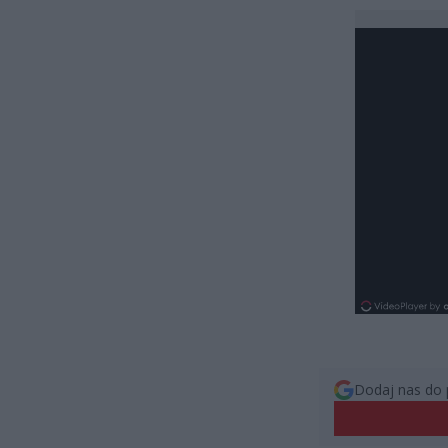
Dodaj nas do 