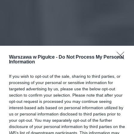
Warszawa w Pigułce -
Do Not Process My Personal
Information
If you wish to opt-out of the sale, sharing to third parties, or
processing of your personal or sensitive information for
targeted advertising by us, please use the below opt-out
section to confirm your selection. Please note that after your
opt-out request is processed you may continue seeing
interest-based ads based on personal information utilized by
us or personal information disclosed to third parties prior to
your opt-out. You may separately opt-out of the further
disclosure of your personal information by third parties on the
IAB’s list of downstream participants. This information may