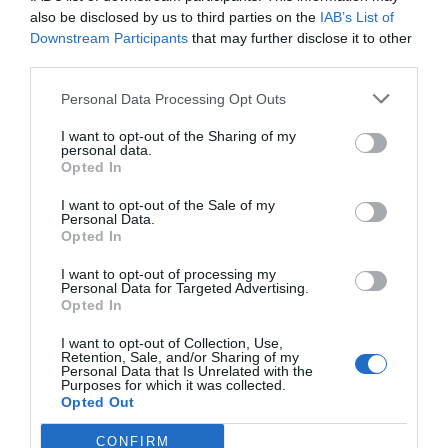
also be disclosed by us to third parties on the
IAB’s List of
Downstream Participants
that may further disclose it to other
third parties.
Personal Data Processing Opt Outs
I want to opt-out of the Sharing of my
personal data.
Opted In
I want to opt-out of the Sale of my
Personal Data.
Opted In
I want to opt-out of processing my
Personal Data for Targeted Advertising.
Opted In
I want to opt-out of Collection, Use,
Retention, Sale, and/or Sharing of my
Personal Data that Is Unrelated with the
Purposes for which it was collected.
Opted Out
CONFIRM