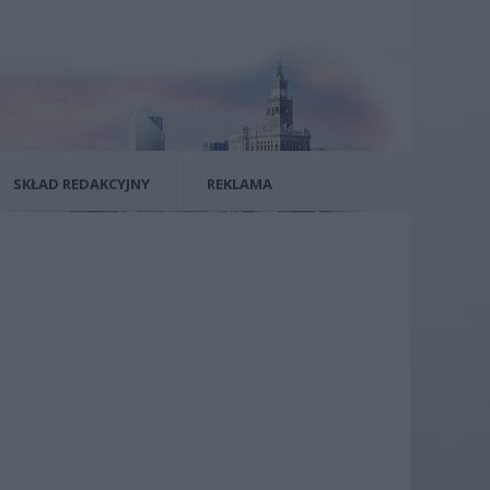
SKŁAD REDAKCYJNY
REKLAMA