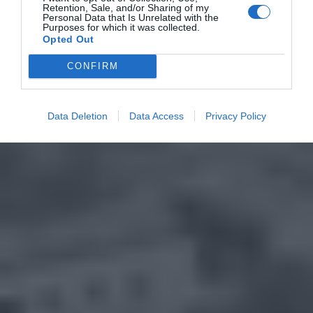
Retention, Sale, and/or Sharing of my
Personal Data that Is Unrelated with the
Purposes for which it was collected.
Opted Out
CONFIRM
Data Deletion
Data Access
Privacy Policy