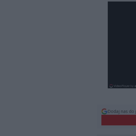
Dodaj nas do 