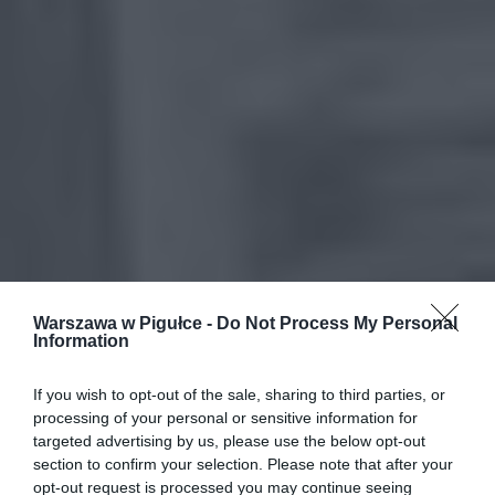
Warszawa w Pigułce -
Do Not Process My Personal
Information
If you wish to opt-out of the sale, sharing to third parties, or
processing of your personal or sensitive information for
targeted advertising by us, please use the below opt-out
section to confirm your selection. Please note that after your
opt-out request is processed you may continue seeing