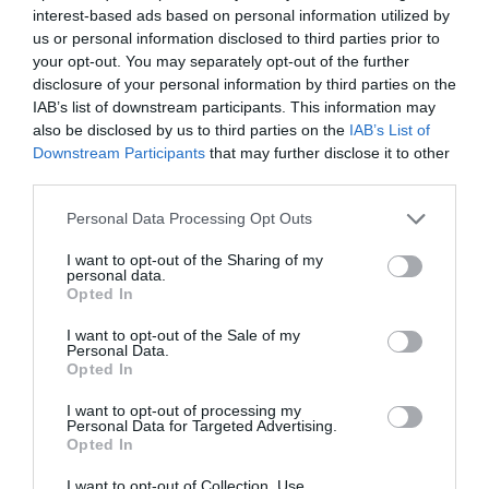
interest-based ads based on personal information utilized by
us or personal information disclosed to third parties prior to
your opt-out. You may separately opt-out of the further
disclosure of your personal information by third parties on the
IAB’s list of downstream participants. This information may
also be disclosed by us to third parties on the
IAB’s List of
Downstream Participants
that may further disclose it to other
third parties.
Personal Data Processing Opt Outs
I want to opt-out of the Sharing of my
personal data.
Opted In
I want to opt-out of the Sale of my
Personal Data.
Opted In
I want to opt-out of processing my
Personal Data for Targeted Advertising.
Opted In
I want to opt-out of Collection, Use,