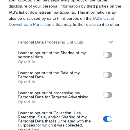
your opt-out. You may separately opt-out of the further
disclosure of your personal information by third parties on the
IAB’s list of downstream participants. This information may
also be disclosed by us to third parties on the
IAB’s List of
Downstream Participants
that may further disclose it to other
third parties.
Personal Data Processing Opt Outs
I want to opt-out of the Sharing of my
personal data.
Opted In
I want to opt-out of the Sale of my
Personal Data.
Opted In
I want to opt-out of processing my
Personal Data for Targeted Advertising.
Opted In
I want to opt-out of Collection, Use,
Retention, Sale, and/or Sharing of my
Personal Data that Is Unrelated with the
Purposes for which it was collected.