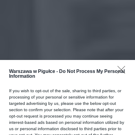
Warszawa w Pigułce -
Do Not Process My Personal
Information
If you wish to opt-out of the sale, sharing to third parties, or
processing of your personal or sensitive information for
targeted advertising by us, please use the below opt-out
section to confirm your selection. Please note that after your
opt-out request is processed you may continue seeing
interest-based ads based on personal information utilized by
us or personal information disclosed to third parties prior to