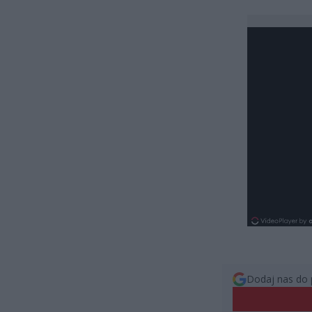
Dodaj nas do 