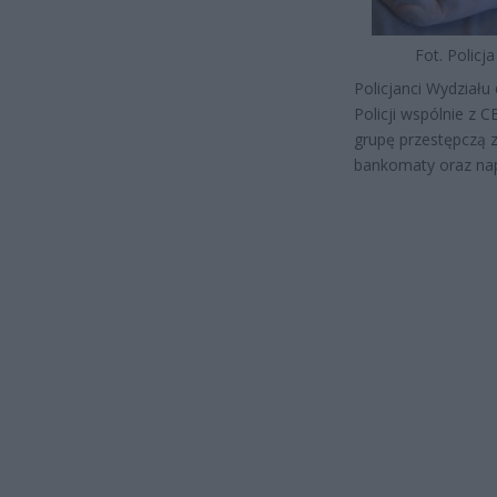
Fot. Policja
Policjanci Wydział
Policji wspólnie z 
grupę przestępczą 
bankomaty oraz nap