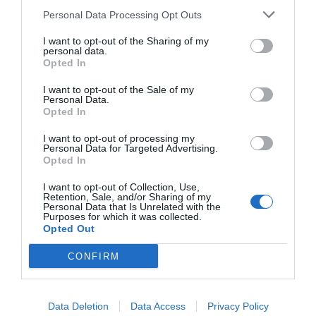
Personal Data Processing Opt Outs
I want to opt-out of the Sharing of my
personal data.
Opted In
I want to opt-out of the Sale of my
Personal Data.
Opted In
I want to opt-out of processing my
Personal Data for Targeted Advertising.
Opted In
I want to opt-out of Collection, Use,
Retention, Sale, and/or Sharing of my
Personal Data that Is Unrelated with the
Purposes for which it was collected.
Opted Out
CONFIRM
Data Deletion
Data Access
Privacy Policy