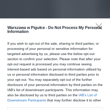
Warszawa w Pigułce -
Do Not Process My Personal
Information
If you wish to opt-out of the sale, sharing to third parties, or
processing of your personal or sensitive information for
targeted advertising by us, please use the below opt-out
section to confirm your selection. Please note that after your
opt-out request is processed you may continue seeing
interest-based ads based on personal information utilized by
us or personal information disclosed to third parties prior to
your opt-out. You may separately opt-out of the further
disclosure of your personal information by third parties on the
IAB’s list of downstream participants. This information may
also be disclosed by us to third parties on the
IAB’s List of
Downstream Participants
that may further disclose it to other
third parties.