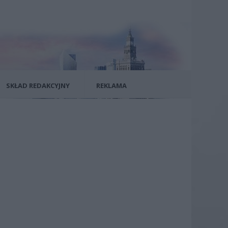
SKŁAD REDAKCYJNY
REKLAMA