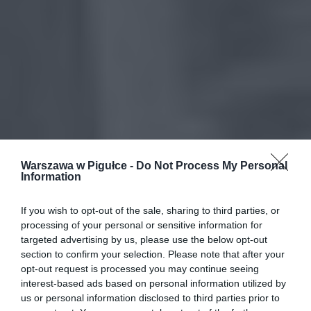
Warszawa w Pigułce -
Do Not Process My Personal
Information
If you wish to opt-out of the sale, sharing to third parties, or
processing of your personal or sensitive information for
targeted advertising by us, please use the below opt-out
section to confirm your selection. Please note that after your
opt-out request is processed you may continue seeing
interest-based ads based on personal information utilized by
us or personal information disclosed to third parties prior to