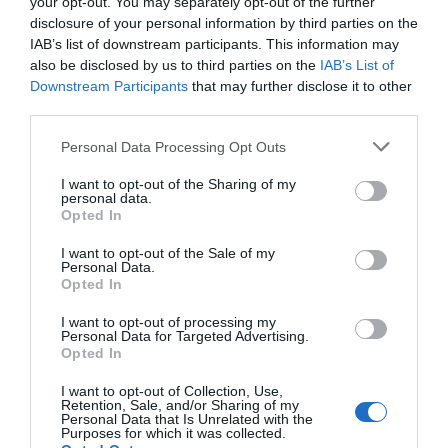
your opt-out. You may separately opt-out of the further
disclosure of your personal information by third parties on the
IAB’s list of downstream participants. This information may
also be disclosed by us to third parties on the
IAB’s List of
Downstream Participants
that may further disclose it to other
third parties.
Personal Data Processing Opt Outs
I want to opt-out of the Sharing of my
personal data.
Opted In
I want to opt-out of the Sale of my
Personal Data.
Opted In
I want to opt-out of processing my
Personal Data for Targeted Advertising.
Opted In
I want to opt-out of Collection, Use,
Retention, Sale, and/or Sharing of my
Personal Data that Is Unrelated with the
Purposes for which it was collected.