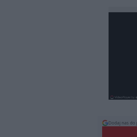
Dodaj nas do 