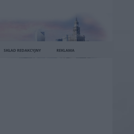
SKŁAD REDAKCYJNY
REKLAMA