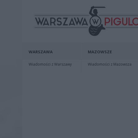
WARSZAWA
MAZOWSZE
Wiadomości z Warszawy
Wiadomości z Mazowsza