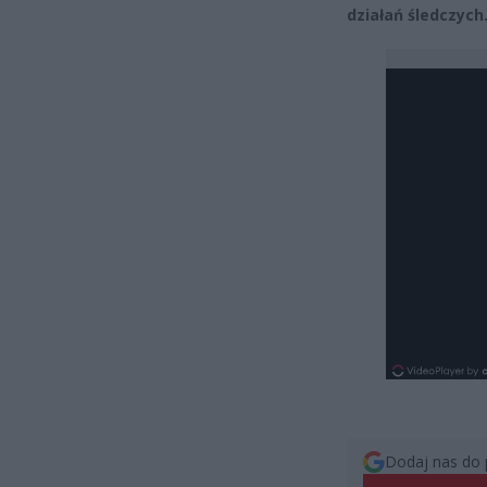
działań śledczych
Dodaj nas do 