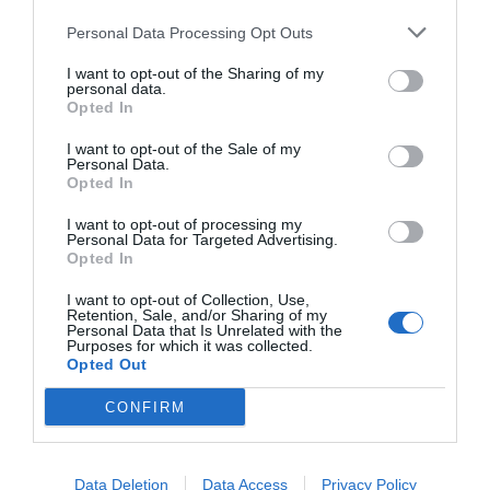
Personal Data Processing Opt Outs
I want to opt-out of the Sharing of my
personal data.
Opted In
I want to opt-out of the Sale of my
Personal Data.
Opted In
I want to opt-out of processing my
Personal Data for Targeted Advertising.
Opted In
I want to opt-out of Collection, Use,
Retention, Sale, and/or Sharing of my
Personal Data that Is Unrelated with the
Purposes for which it was collected.
Opted Out
CONFIRM
Data Deletion
Data Access
Privacy Policy