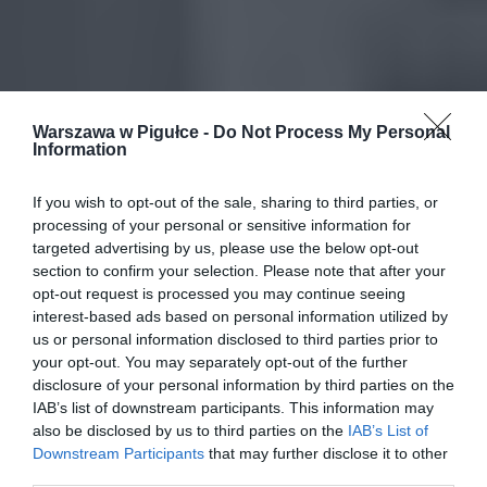
Warszawa w Pigułce -
Do Not Process My Personal
Information
If you wish to opt-out of the sale, sharing to third parties, or
processing of your personal or sensitive information for
targeted advertising by us, please use the below opt-out
section to confirm your selection. Please note that after your
opt-out request is processed you may continue seeing
interest-based ads based on personal information utilized by
us or personal information disclosed to third parties prior to
your opt-out. You may separately opt-out of the further
disclosure of your personal information by third parties on the
IAB’s list of downstream participants. This information may
also be disclosed by us to third parties on the
IAB’s List of
Downstream Participants
that may further disclose it to other
third parties.