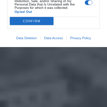
Retention, Sale, and/or Sharing of my
Personal Data that Is Unrelated with the
Purposes for which it was collected.
Opted Out
CONFIRM
Data Deletion
Data Access
Privacy Policy