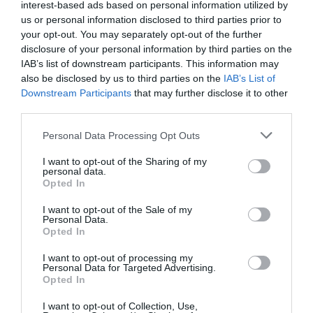
interest-based ads based on personal information utilized by
us or personal information disclosed to third parties prior to
your opt-out. You may separately opt-out of the further
disclosure of your personal information by third parties on the
IAB’s list of downstream participants. This information may
also be disclosed by us to third parties on the
IAB’s List of
Downstream Participants
that may further disclose it to other
third parties.
Personal Data Processing Opt Outs
I want to opt-out of the Sharing of my
personal data.
Opted In
I want to opt-out of the Sale of my
Personal Data.
Opted In
I want to opt-out of processing my
Personal Data for Targeted Advertising.
Opted In
I want to opt-out of Collection, Use,