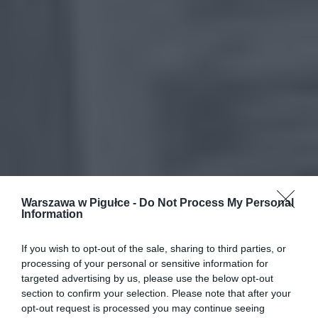
Warszawa w Pigułce -
Do Not Process My Personal
Information
If you wish to opt-out of the sale, sharing to third parties, or
processing of your personal or sensitive information for
targeted advertising by us, please use the below opt-out
section to confirm your selection. Please note that after your
opt-out request is processed you may continue seeing