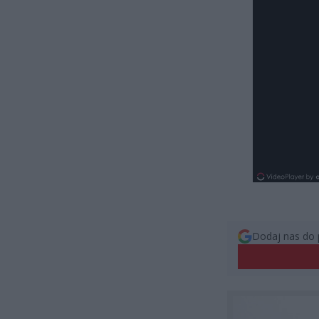
Dodaj nas do 