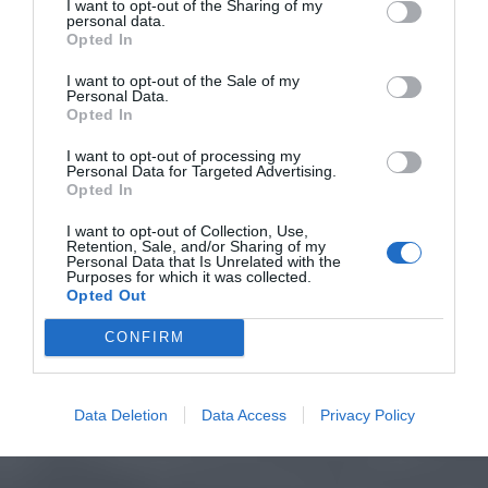
I want to opt-out of the Sharing of my
personal data.
Opted In
I want to opt-out of the Sale of my
Personal Data.
Opted In
I want to opt-out of processing my
Personal Data for Targeted Advertising.
Opted In
I want to opt-out of Collection, Use,
Retention, Sale, and/or Sharing of my
Personal Data that Is Unrelated with the
Purposes for which it was collected.
Opted Out
CONFIRM
Data Deletion
Data Access
Privacy Policy