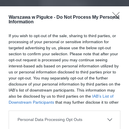
Warszawa w Pigułce -
Do Not Process My Personal
Information
If you wish to opt-out of the sale, sharing to third parties, or
processing of your personal or sensitive information for
targeted advertising by us, please use the below opt-out
section to confirm your selection. Please note that after your
opt-out request is processed you may continue seeing
interest-based ads based on personal information utilized by
us or personal information disclosed to third parties prior to
your opt-out. You may separately opt-out of the further
disclosure of your personal information by third parties on the
IAB’s list of downstream participants. This information may
also be disclosed by us to third parties on the
IAB’s List of
Downstream Participants
that may further disclose it to other
third parties.
Personal Data Processing Opt Outs