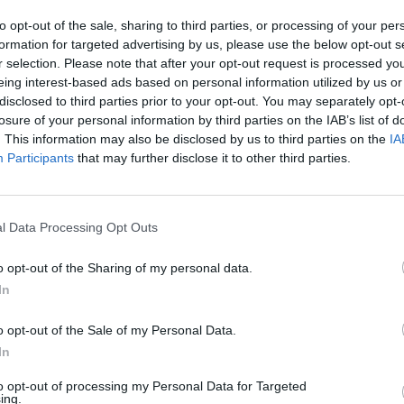
to opt-out of the sale, sharing to third parties, or processing of your per
formation for targeted advertising by us, please use the below opt-out s
r selection. Please note that after your opt-out request is processed y
eing interest-based ads based on personal information utilized by us or
disclosed to third parties prior to your opt-out. You may separately opt-
losure of your personal information by third parties on the IAB’s list of
. This information may also be disclosed by us to third parties on the
IA
Participants
that may further disclose it to other third parties.
l Data Processing Opt Outs
o opt-out of the Sharing of my personal data.
In
o opt-out of the Sale of my Personal Data.
In
Fot. Warszawa w Pigułce
to opt-out of processing my Personal Data for Targeted
ing.