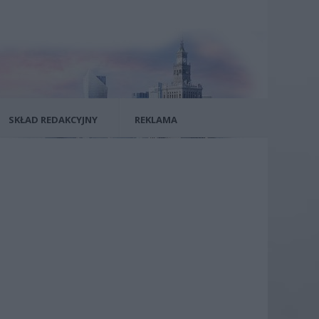
SKŁAD REDAKCYJNY
REKLAMA