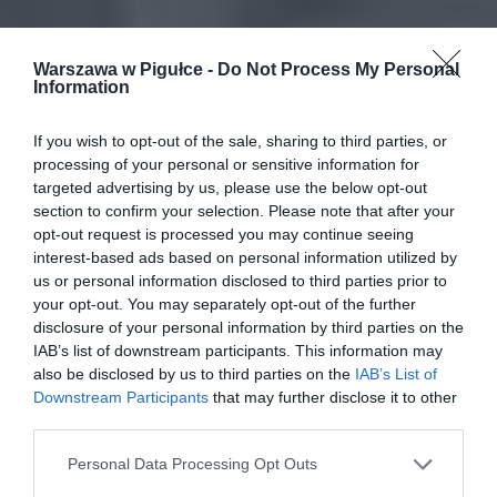
Warszawa w Pigułce -
Do Not Process My Personal
Information
If you wish to opt-out of the sale, sharing to third parties, or
processing of your personal or sensitive information for
targeted advertising by us, please use the below opt-out
section to confirm your selection. Please note that after your
opt-out request is processed you may continue seeing
interest-based ads based on personal information utilized by
us or personal information disclosed to third parties prior to
your opt-out. You may separately opt-out of the further
disclosure of your personal information by third parties on the
IAB’s list of downstream participants. This information may
also be disclosed by us to third parties on the
IAB’s List of
Downstream Participants
that may further disclose it to other
third parties.
Personal Data Processing Opt Outs