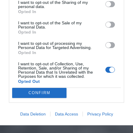
I want to opt-out of the Sharing of my
personal data.
Opted In
I want to opt-out of the Sale of my
Personal Data.
Opted In
I want to opt-out of processing my
Personal Data for Targeted Advertising.
Opted In
I want to opt-out of Collection, Use,
Retention, Sale, and/or Sharing of my
Personal Data that Is Unrelated with the
Purposes for which it was collected.
Opted Out
CONFIRM
Data Deletion
Data Access
Privacy Policy