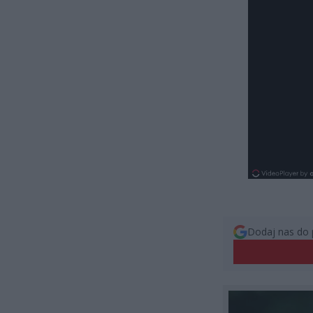
Dodaj nas do 