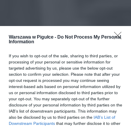
Warszawa w Pigułce -
Do Not Process My Personal
Information
If you wish to opt-out of the sale, sharing to third parties, or
processing of your personal or sensitive information for
targeted advertising by us, please use the below opt-out
section to confirm your selection. Please note that after your
opt-out request is processed you may continue seeing
interest-based ads based on personal information utilized by
us or personal information disclosed to third parties prior to
your opt-out. You may separately opt-out of the further
disclosure of your personal information by third parties on the
IAB’s list of downstream participants. This information may
also be disclosed by us to third parties on the
IAB’s List of
Downstream Participants
that may further disclose it to other
third parties.