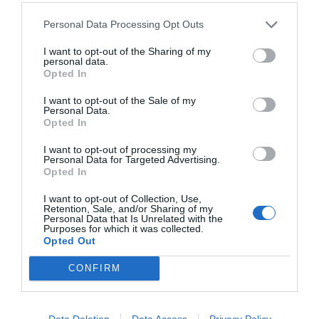
Personal Data Processing Opt Outs
I want to opt-out of the Sharing of my
personal data.
Opted In
I want to opt-out of the Sale of my
Personal Data.
Opted In
I want to opt-out of processing my
Personal Data for Targeted Advertising.
Opted In
I want to opt-out of Collection, Use,
Retention, Sale, and/or Sharing of my
Personal Data that Is Unrelated with the
Purposes for which it was collected.
Opted Out
CONFIRM
Data Deletion
Data Access
Privacy Policy