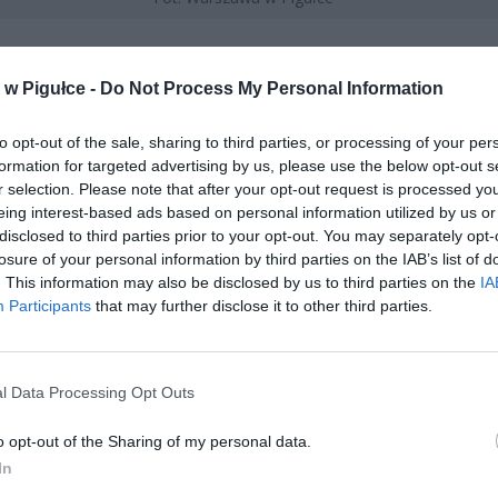
w Pigułce -
Do Not Process My Personal Information
to opt-out of the sale, sharing to third parties, or processing of your per
formation for targeted advertising by us, please use the below opt-out s
r selection. Please note that after your opt-out request is processed y
eing interest-based ads based on personal information utilized by us or
disclosed to third parties prior to your opt-out. You may separately opt-
losure of your personal information by third parties on the IAB’s list of
. This information may also be disclosed by us to third parties on the
IA
Participants
that may further disclose it to other third parties.
l Data Processing Opt Outs
o opt-out of the Sharing of my personal data.
In