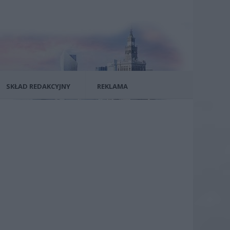
SKŁAD REDAKCYJNY
REKLAMA