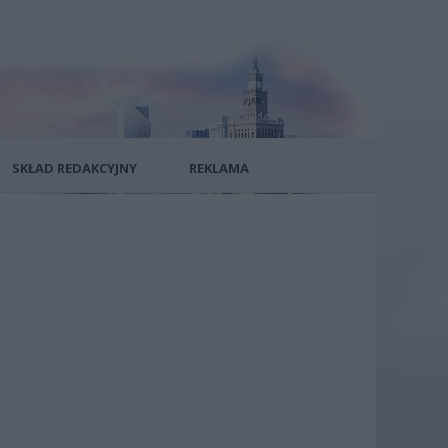
SKŁAD REDAKCYJNY
REKLAMA