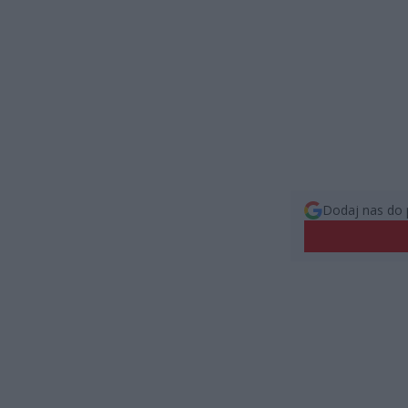
Dodaj nas do 