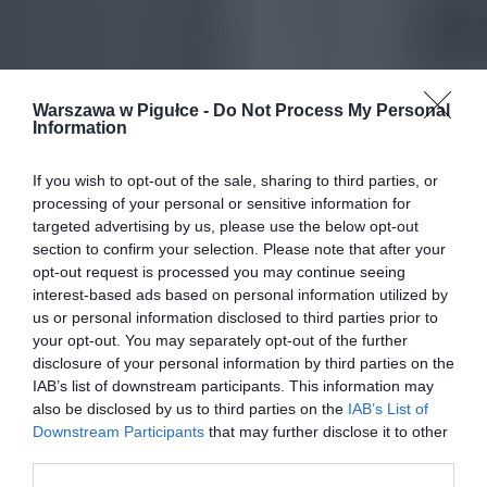
Warszawa w Pigułce -
Do Not Process My Personal
Information
If you wish to opt-out of the sale, sharing to third parties, or
processing of your personal or sensitive information for
targeted advertising by us, please use the below opt-out
section to confirm your selection. Please note that after your
opt-out request is processed you may continue seeing
interest-based ads based on personal information utilized by
us or personal information disclosed to third parties prior to
your opt-out. You may separately opt-out of the further
disclosure of your personal information by third parties on the
IAB’s list of downstream participants. This information may
also be disclosed by us to third parties on the
IAB’s List of
Downstream Participants
that may further disclose it to other
third parties.