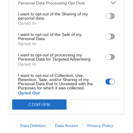
Personal Data Processing Opt Outs
I want to opt-out of the Sharing of my
personal data.
Opted In
I want to opt-out of the Sale of my
Personal Data.
Opted In
I want to opt-out of processing my
Personal Data for Targeted Advertising.
Opted In
I want to opt-out of Collection, Use,
Retention, Sale, and/or Sharing of my
Personal Data that Is Unrelated with the
Purposes for which it was collected.
Opted Out
CONFIRM
Data Deletion
Data Access
Privacy Policy