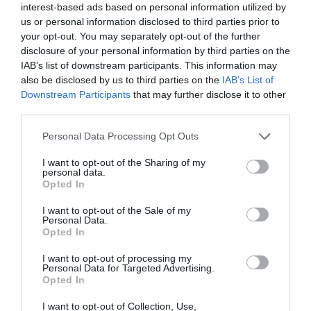
interest-based ads based on personal information utilized by
us or personal information disclosed to third parties prior to
your opt-out. You may separately opt-out of the further
disclosure of your personal information by third parties on the
IAB’s list of downstream participants. This information may
also be disclosed by us to third parties on the
IAB’s List of
Downstream Participants
that may further disclose it to other
third parties.
Personal Data Processing Opt Outs
I want to opt-out of the Sharing of my
personal data.
Opted In
I want to opt-out of the Sale of my
Personal Data.
Opted In
I want to opt-out of processing my
Personal Data for Targeted Advertising.
Opted In
I want to opt-out of Collection, Use,