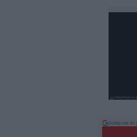
Dodaj nas do 