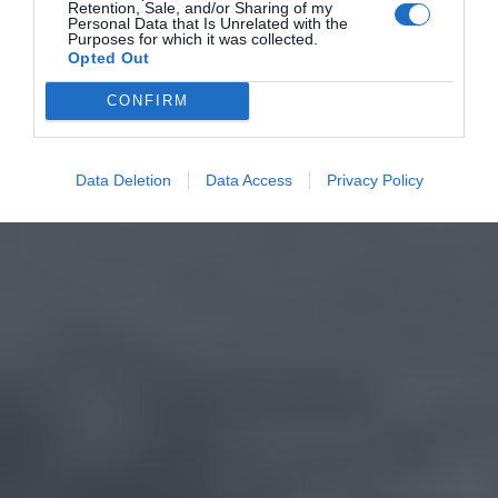
Retention, Sale, and/or Sharing of my
Personal Data that Is Unrelated with the
Purposes for which it was collected.
Opted Out
CONFIRM
Data Deletion
Data Access
Privacy Policy