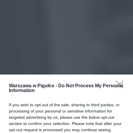
Warszawa w Pigułce -
Do Not Process My Personal
Information
If you wish to opt-out of the sale, sharing to third parties, or
processing of your personal or sensitive information for
targeted advertising by us, please use the below opt-out
section to confirm your selection. Please note that after your
opt-out request is processed you may continue seeing