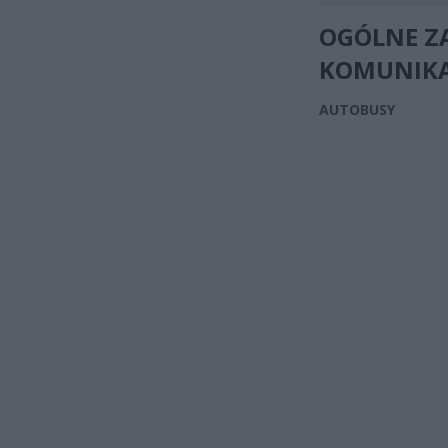
OGÓLNE Z
KOMUNIKA
AUTOBUSY