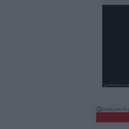
Dodaj nas do 