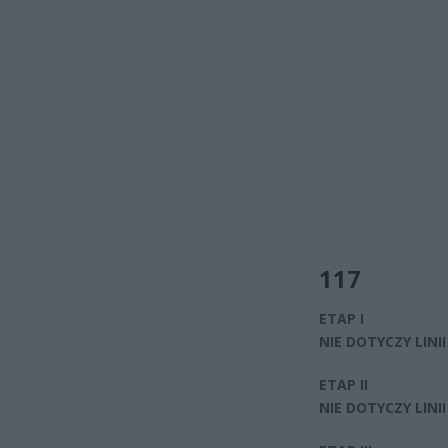
117
ETAP I
NIE DOTYCZY LINII
ETAP II
NIE DOTYCZY LINII