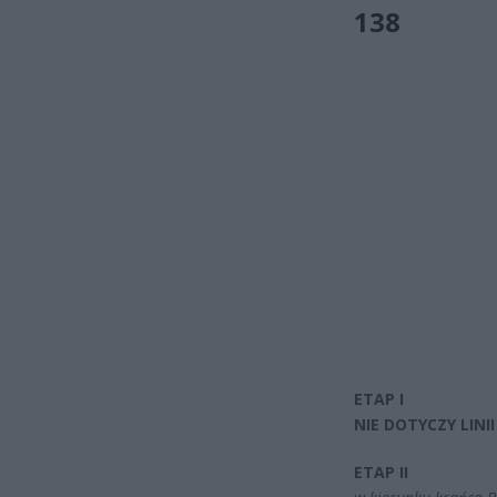
138
ETAP I
NIE DOTYCZY LINII
ETAP II