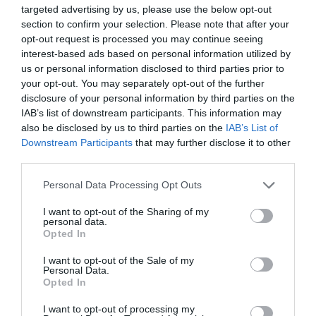
targeted advertising by us, please use the below opt-out
section to confirm your selection. Please note that after your
opt-out request is processed you may continue seeing
interest-based ads based on personal information utilized by
us or personal information disclosed to third parties prior to
your opt-out. You may separately opt-out of the further
disclosure of your personal information by third parties on the
IAB’s list of downstream participants. This information may
also be disclosed by us to third parties on the
IAB’s List of
Downstream Participants
that may further disclose it to other
third parties.
Personal Data Processing Opt Outs
I want to opt-out of the Sharing of my
personal data.
Opted In
I want to opt-out of the Sale of my
Personal Data.
Opted In
I want to opt-out of processing my