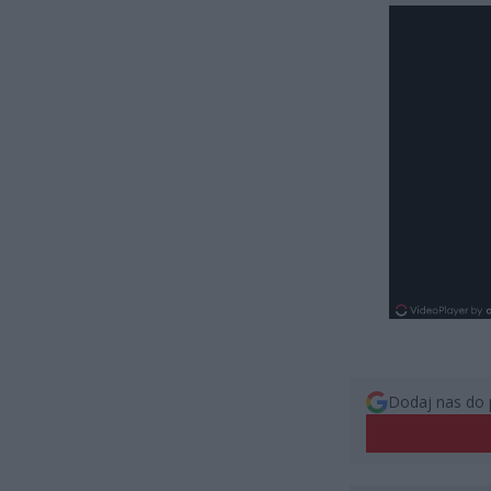
Dodaj nas do 