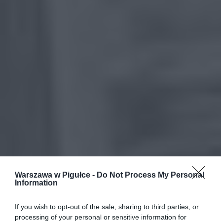
Warszawa w Pigułce -
Do Not Process My Personal
Information
If you wish to opt-out of the sale, sharing to third parties, or
processing of your personal or sensitive information for