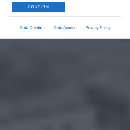
CONFIRM
Data Deletion
Data Access
Privacy Policy