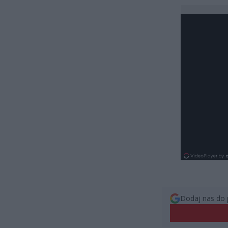
Dodaj nas do 