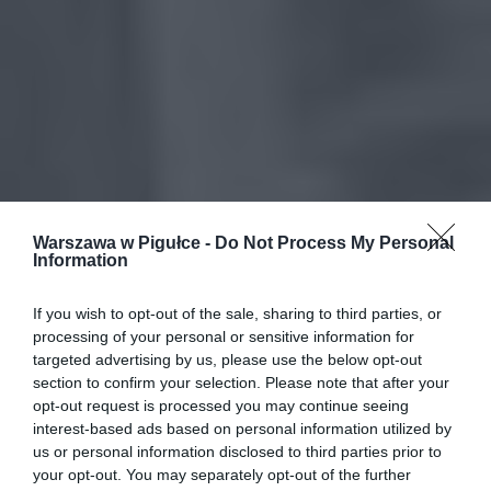
Warszawa w Pigułce -
Do Not Process My Personal
Information
If you wish to opt-out of the sale, sharing to third parties, or
processing of your personal or sensitive information for
targeted advertising by us, please use the below opt-out
section to confirm your selection. Please note that after your
opt-out request is processed you may continue seeing
interest-based ads based on personal information utilized by
us or personal information disclosed to third parties prior to
your opt-out. You may separately opt-out of the further