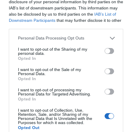
disclosure of your personal information by third parties on the
IAB’s list of downstream participants. This information may
also be disclosed by us to third parties on the
IAB’s List of
Downstream Participants
that may further disclose it to other
third parties.
Personal Data Processing Opt Outs
I want to opt-out of the Sharing of my
personal data.
Opted In
I want to opt-out of the Sale of my
Personal Data.
Opted In
I want to opt-out of processing my
Personal Data for Targeted Advertising.
Opted In
I want to opt-out of Collection, Use,
Retention, Sale, and/or Sharing of my
Personal Data that Is Unrelated with the
Purposes for which it was collected.
Opted Out